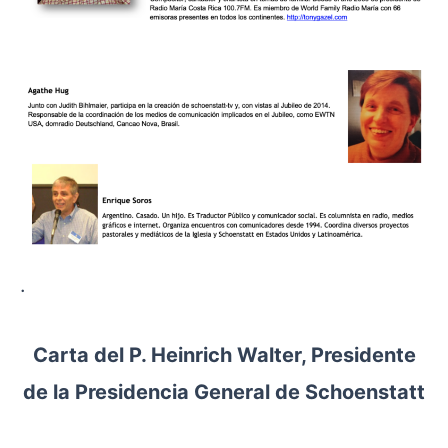
.
Carta del P. Heinrich Walter, Presidente
de la Presidencia General de Schoenstatt