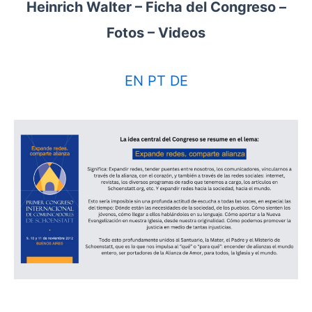
Heinrich Walter – Ficha del Congreso –
Fotos – Videos
EN
PT
DE
.