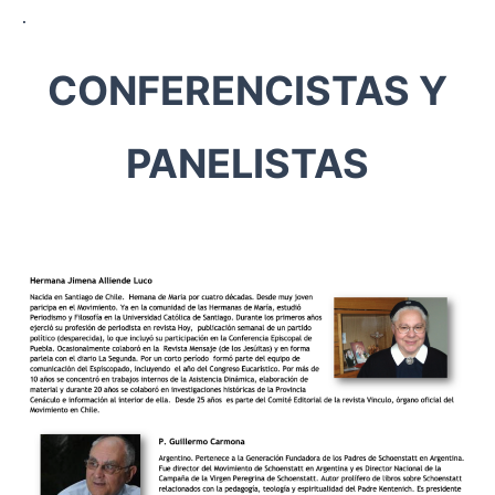
.
CONFERENCISTAS Y
PANELISTAS