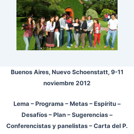
Buenos Aires, Nuevo Schoenstatt, 9-11
noviembre 2012
Lema – Programa – Metas – Espíritu –
Desafíos – Plan – Sugerencias –
Conferencistas y panelistas – Carta del P.