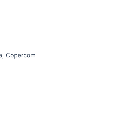
a, Copercom