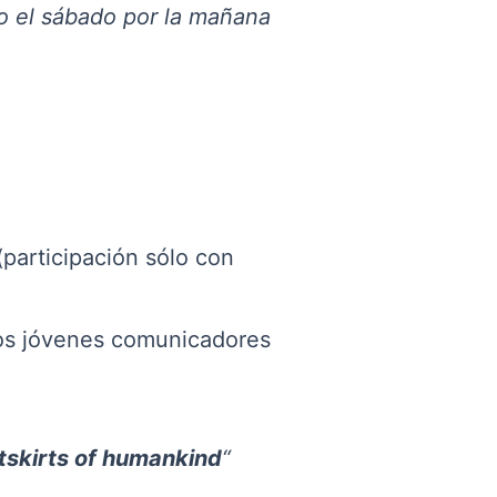
el sábado por la mañana
(participación sólo con
s jóvenes comunicadores
utskirts of humankind
“