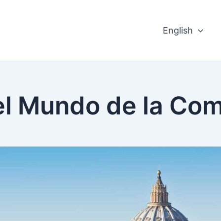
English
el Mundo de la Co