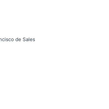
ancisco de Sales