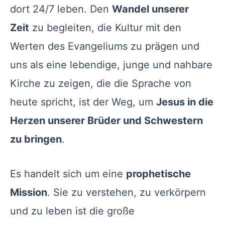
dort 24/7 leben. Den
Wandel unserer
Zeit
zu begleiten, die Kultur mit den
Werten des Evangeliums zu prägen und
uns als eine lebendige, junge und nahbare
Kirche zu zeigen, die die Sprache von
heute spricht, ist der Weg, um
Jesus in die
Herzen unserer Brüder und Schwestern
zu bringen
.
Es handelt sich um eine
prophetische
Mission
. Sie zu verstehen, zu verkörpern
und zu leben ist die große