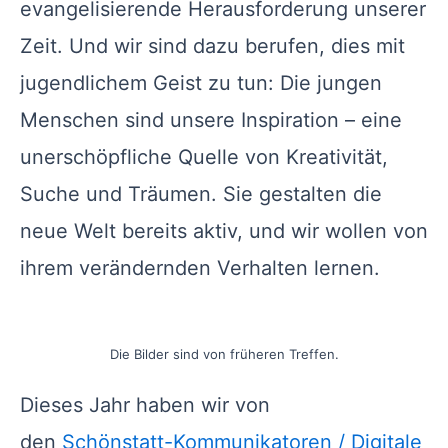
evangelisierende Herausforderung unserer
Zeit. Und wir sind dazu berufen, dies mit
jugendlichem Geist zu tun: Die jungen
Menschen sind unsere Inspiration – eine
unerschöpfliche Quelle von Kreativität,
Suche und Träumen. Sie gestalten die
neue Welt bereits aktiv, und wir wollen von
ihrem verändernden Verhalten lernen.
Die Bilder sind von früheren Treffen.
Dieses Jahr haben wir von
den
Schönstatt-Kommunikatoren / Digitale