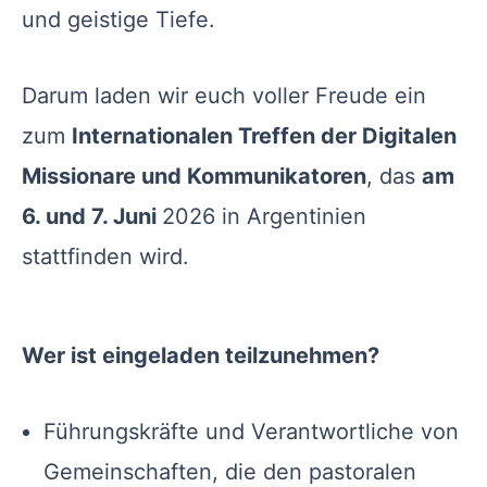
und geistige Tiefe.
Darum laden wir euch voller Freude ein
zum
Internationalen Treffen der Digitalen
Missionare und Kommunikatoren
, das
am
6. und 7. Juni
2026 in Argentinien
stattfinden wird.
Wer ist eingeladen teilzunehmen?
Führungskräfte und Verantwortliche von
Gemeinschaften, die den pastoralen