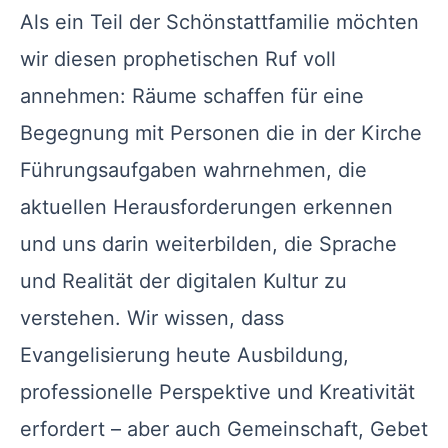
Als ein Teil der Schönstattfamilie möchten
wir diesen prophetischen Ruf voll
annehmen: Räume schaffen für eine
Begegnung mit Personen die in der Kirche
Führungsaufgaben wahrnehmen, die
aktuellen Herausforderungen erkennen
und uns darin weiterbilden, die Sprache
und Realität der digitalen Kultur zu
verstehen. Wir wissen, dass
Evangelisierung heute Ausbildung,
professionelle Perspektive und Kreativität
erfordert – aber auch Gemeinschaft, Gebet