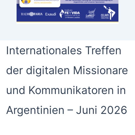
Internationales Treffen
der digitalen Missionare
und Kommunikatoren in
Argentinien – Juni 2026