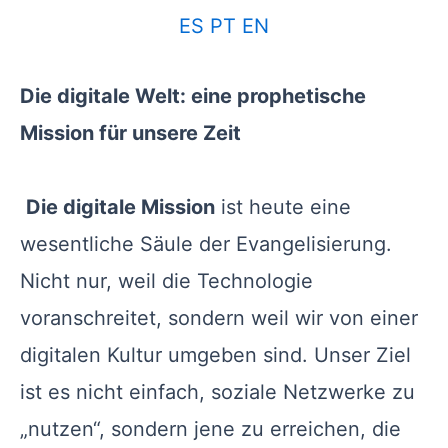
ES
PT
EN
Die digitale Welt: eine prophetische
Mission für unsere Zeit
Die digitale Mission
ist heute eine
wesentliche Säule der Evangelisierung.
Nicht nur, weil die Technologie
voranschreitet, sondern weil wir von einer
digitalen Kultur umgeben sind. Unser Ziel
ist es nicht einfach, soziale Netzwerke zu
„nutzen“, sondern jene zu erreichen, die