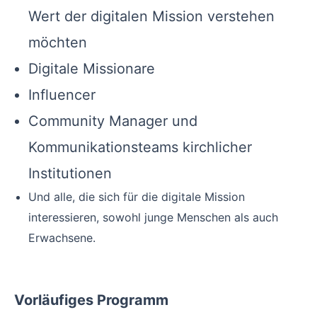
Wert der digitalen Mission verstehen
möchten
Digitale Missionare
Influencer
Community Manager und
Kommunikationsteams kirchlicher
Institutionen
Und alle, die sich für die digitale Mission
interessieren, sowohl junge Menschen als auch
Erwachsene.
Vorläufiges Programm