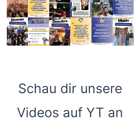
.
Schau dir unsere
Videos auf YT an