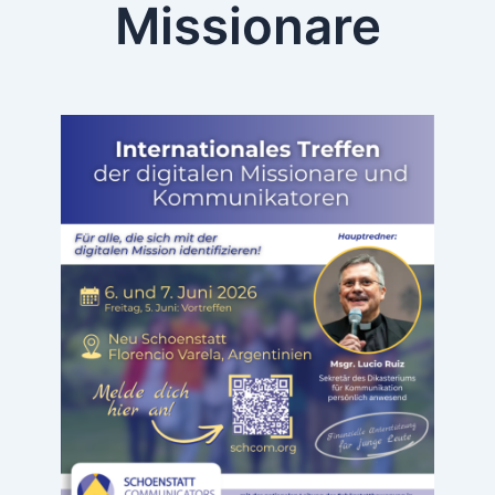
Missionare