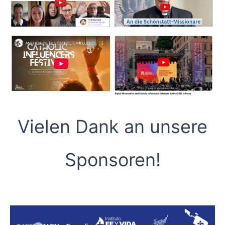
Vielen Dank an unsere
Sponsoren!