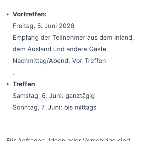
Vortreffen:
Freitag, 5. Juni 2026
Empfang der Teilnehmer aus dem Inland,
dem Ausland und andere Gäste
Nachmittag/Abend: Vor-Treffen
.
Treffen
Samstag, 6. Juni: ganztägig
Sonntag, 7. Juni: bis mittags
Für Anfragen, Ideen oder Vorschläge sind