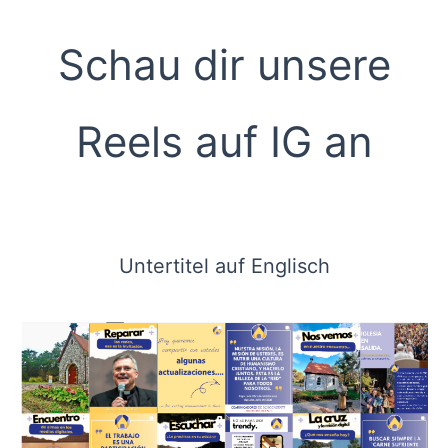
Schau dir unsere
Reels auf IG an
Untertitel auf Englisch