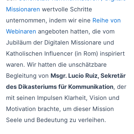
Missionaren
wertvolle Schritte
unternommen, indem wir eine
Reihe von
Webinaren
angeboten hatten, die vom
Jubiläum der Digitalen Missionare und
Katholischen Influencer (in Rom) inspiriert
waren. Wir hatten die unschätzbare
Begleitung von
Msgr. Lucio Ruiz, Sekretär
des Dikasteriums für Kommunikation
, der
mit seinen Impulsen Klarheit, Vision und
Motivation brachte, um dieser Mission
Seele und Bedeutung zu verleihen.