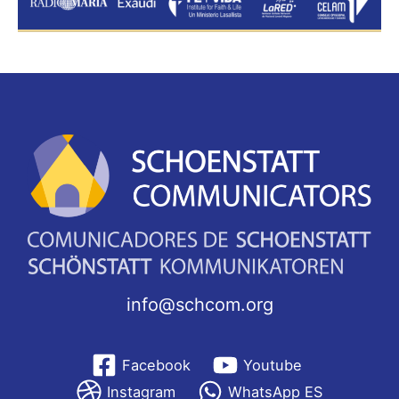
info@schcom.org
Facebook
Youtube
Instagram
WhatsApp ES