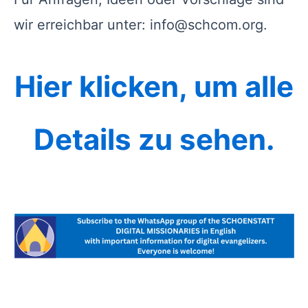
wir erreichbar unter: info@schcom.org.
Hier klicken, um alle
Details zu sehen.
.