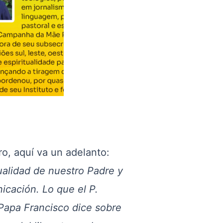
ro, aquí va un adelanto:
tualidad de nuestro Padre y
icación. Lo que el P.
Papa Francisco dice sobre