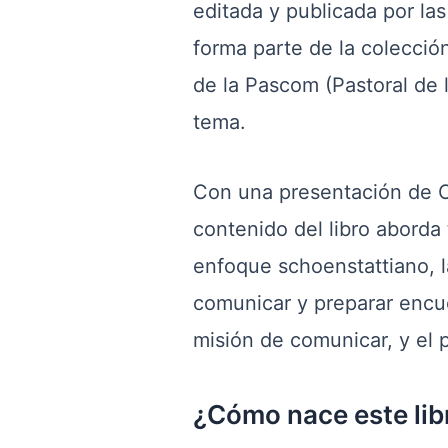
editada y publicada por las
forma parte de la colecció
de la Pascom (Pastoral de 
tema.
Con una presentación de Cr
contenido del libro aborda
enfoque schoenstattiano, l
comunicar y preparar encue
misión de comunicar, y el
¿Cómo nace este lib