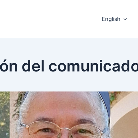
English
ón del comunicado