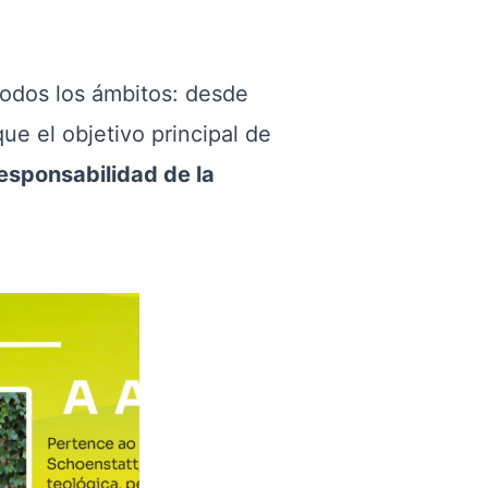
todos los ámbitos: desde
ue el objetivo principal de
 responsabilidad de la