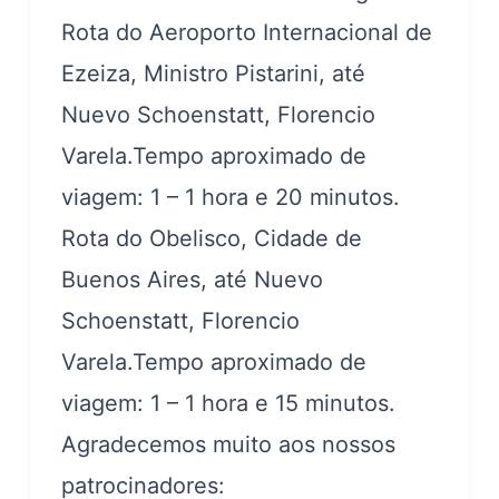
Rota do Aeroporto Internacional de
Ezeiza, Ministro Pistarini, até
Nuevo Schoenstatt, Florencio
Varela.Tempo aproximado de
viagem: 1 – 1 hora e 20 minutos.
Rota do Obelisco, Cidade de
Buenos Aires, até Nuevo
Schoenstatt, Florencio
Varela.Tempo aproximado de
viagem: 1 – 1 hora e 15 minutos.
Agradecemos muito aos nossos
patrocinadores: