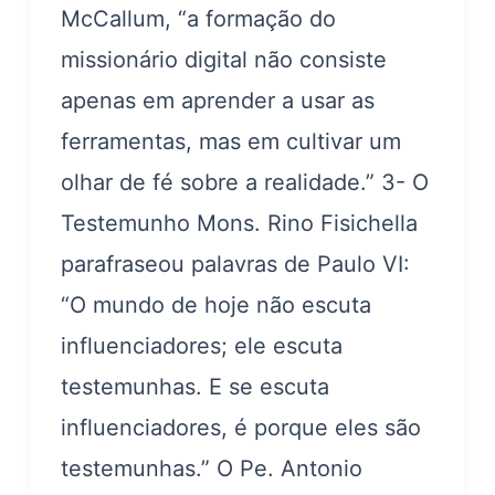
McCallum, “a formação do
missionário digital não consiste
apenas em aprender a usar as
ferramentas, mas em cultivar um
olhar de fé sobre a realidade.” 3- O
Testemunho Mons. Rino Fisichella
parafraseou palavras de Paulo VI:
“O mundo de hoje não escuta
influenciadores; ele escuta
testemunhas. E se escuta
influenciadores, é porque eles são
testemunhas.” O Pe. Antonio