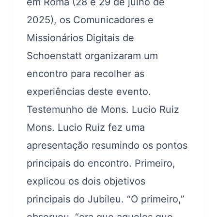
em Roma (28 e 29 de julho de
2025), os Comunicadores e
Missionários Digitais de
Schoenstatt organizaram um
encontro para recolher as
experiências deste evento.
Testemunho de Mons. Lucio Ruiz
Mons. Lucio Ruiz fez uma
apresentação resumindo os pontos
principais do encontro. Primeiro,
explicou os dois objetivos
principais do Jubileu. “O primeiro,”