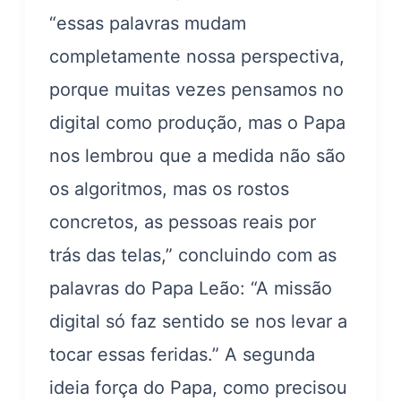
“essas palavras mudam
completamente nossa perspectiva,
porque muitas vezes pensamos no
digital como produção, mas o Papa
nos lembrou que a medida não são
os algoritmos, mas os rostos
concretos, as pessoas reais por
trás das telas,” concluindo com as
palavras do Papa Leão: “A missão
digital só faz sentido se nos levar a
tocar essas feridas.” A segunda
ideia força do Papa, como precisou