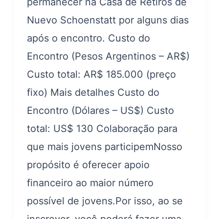
permanecer na Casa de Retiros de
Nuevo Schoenstatt por alguns dias
após o encontro. Custo do
Encontro (Pesos Argentinos – AR$)
Custo total: AR$ 185.000 (preço
fixo) Mais detalhes Custo do
Encontro (Dólares – US$) Custo
total: US$ 130 Colaboração para
que mais jovens participemNosso
propósito é oferecer apoio
financeiro ao maior número
possível de jovens.Por isso, ao se