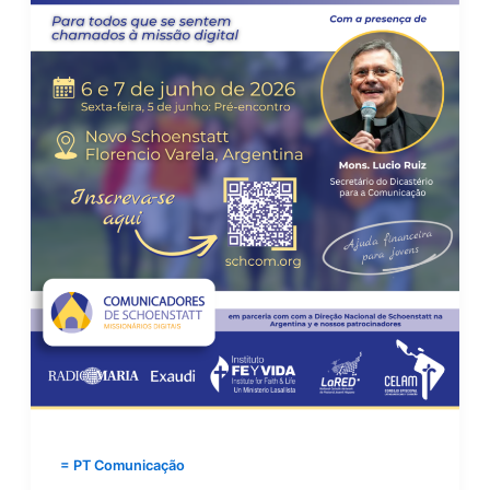
= PT Comunicação