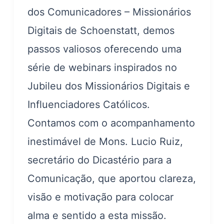
dos Comunicadores – Missionários
Digitais de Schoenstatt, demos
passos valiosos oferecendo uma
série de webinars inspirados no
Jubileu dos Missionários Digitais e
Influenciadores Católicos.
Contamos com o acompanhamento
inestimável de Mons. Lucio Ruiz,
secretário do Dicastério para a
Comunicação, que aportou clareza,
visão e motivação para colocar
alma e sentido a esta missão.