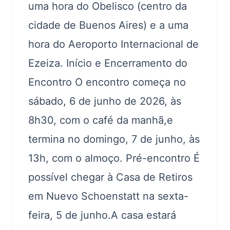
uma hora do Obelisco (centro da
cidade de Buenos Aires) e a uma
hora do Aeroporto Internacional de
Ezeiza. Início e Encerramento do
Encontro O encontro começa no
sábado, 6 de junho de 2026, às
8h30, com o café da manhã,e
termina no domingo, 7 de junho, às
13h, com o almoço. Pré-encontro É
possível chegar à Casa de Retiros
em Nuevo Schoenstatt na sexta-
feira, 5 de junho.A casa estará