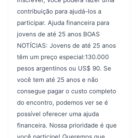
inscrever, você poderá fazer uma
contribuição para ajudá-los a
participar. Ajuda financeira para
jovens de até 25 anos BOAS
NOTÍCIAS: Jovens de até 25 anos
têm um preço especial:130.000
pesos argentinos ou US$ 90. Se
você tem até 25 anos e não
consegue pagar o custo completo
do encontro, podemos ver se é
possível oferecer uma ajuda
financeira. Nossa prioridade é que
você participe! Queremos que