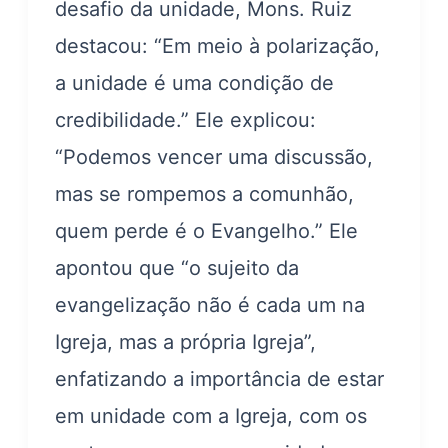
desafio da unidade, Mons. Ruiz
destacou: “Em meio à polarização,
a unidade é uma condição de
credibilidade.” Ele explicou:
“Podemos vencer uma discussão,
mas se rompemos a comunhão,
quem perde é o Evangelho.” Ele
apontou que “o sujeito da
evangelização não é cada um na
Igreja, mas a própria Igreja”,
enfatizando a importância de estar
em unidade com a Igreja, com os