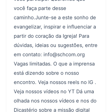
você faça parte desse
caminho.Junte-se a este sonho de
evangelizar, inspirar e influenciar a
partir do coração da Igreja! Para
dúvidas, ideias ou sugestões, entre
em contato: info@schcom.org
Vagas limitadas. O que a imprensa
está dizendo sobre o nosso
encontro. Veja nossos reels no IG .
Veja nossos vídeos no YT Dá uma
olhada nos nossos vídeos e nos do
Dicastério sobre a missão digital