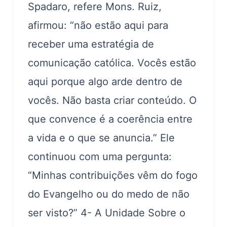
Spadaro, refere Mons. Ruiz,
afirmou: “não estão aqui para
receber uma estratégia de
comunicação católica. Vocês estão
aqui porque algo arde dentro de
vocês. Não basta criar conteúdo. O
que convence é a coerência entre
a vida e o que se anuncia.” Ele
continuou com uma pergunta:
“Minhas contribuições vêm do fogo
do Evangelho ou do medo de não
ser visto?” 4- A Unidade Sobre o