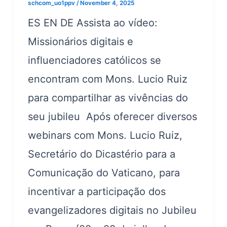
schcom_uo1ppv
/
November 4, 2025
ES EN DE Assista ao vídeo:
Missionários digitais e
influenciadores católicos se
encontram com Mons. Lucio Ruiz
para compartilhar as vivências do
seu jubileu Após oferecer diversos
webinars com Mons. Lucio Ruiz,
Secretário do Dicastério para a
Comunicação do Vaticano, para
incentivar a participação dos
evangelizadores digitais no Jubileu