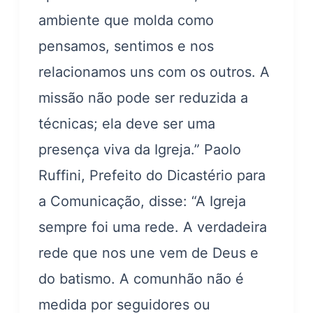
ambiente que molda como
pensamos, sentimos e nos
relacionamos uns com os outros. A
missão não pode ser reduzida a
técnicas; ela deve ser uma
presença viva da Igreja.” Paolo
Ruffini, Prefeito do Dicastério para
a Comunicação, disse: “A Igreja
sempre foi uma rede. A verdadeira
rede que nos une vem de Deus e
do batismo. A comunhão não é
medida por seguidores ou