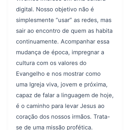
digital. Nosso objetivo não é
simplesmente “usar” as redes, mas
sair ao encontro de quem as habita
continuamente. Acompanhar essa
mudança de época, impregnar a
cultura com os valores do
Evangelho e nos mostrar como
uma Igreja viva, jovem e próxima,
capaz de falar a linguagem de hoje,
é o caminho para levar Jesus ao
coração dos nossos irmãos. Trata-
se de uma missão profética.