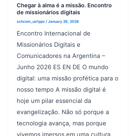
Chegar à alma é a missão. Encontro
de missionários digitais
schcom_uo1ppv
/
January 26, 2026
Encontro Internacional de
Missionários Digitais e
Comunicadores na Argentina –
Junho 2026 ES EN DE O mundo
digital: uma missão profética para o
nosso tempo A missão digital é
hoje um pilar essencial da
evangelização. Não só porque a
tecnologia avança, mas porque
vivemos imersos em uma cultura