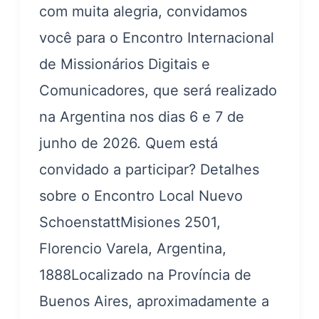
com muita alegria, convidamos
você para o Encontro Internacional
de Missionários Digitais e
Comunicadores, que será realizado
na Argentina nos dias 6 e 7 de
junho de 2026. Quem está
convidado a participar? Detalhes
sobre o Encontro Local Nuevo
SchoenstattMisiones 2501,
Florencio Varela, Argentina,
1888Localizado na Província de
Buenos Aires, aproximadamente a