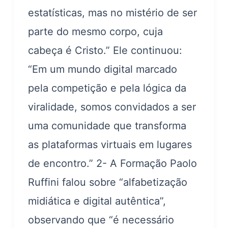
estatísticas, mas no mistério de ser
parte do mesmo corpo, cuja
cabeça é Cristo.” Ele continuou:
“Em um mundo digital marcado
pela competição e pela lógica da
viralidade, somos convidados a ser
uma comunidade que transforma
as plataformas virtuais em lugares
de encontro.” 2- A Formação Paolo
Ruffini falou sobre “alfabetização
midiática e digital autêntica”,
observando que “é necessário