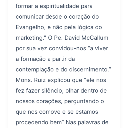
formar a espiritualidade para
comunicar desde o coração do
Evangelho, e não pela lógica do
marketing.” O Pe. David McCallum
por sua vez convidou-nos “a viver
a formação a partir da
contemplação e do discernimento.”
Mons. Ruiz explicou que “ele nos
fez fazer silêncio, olhar dentro de
nossos corações, perguntando o
que nos comove e se estamos
procedendo bem” Nas palavras de