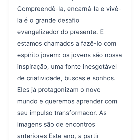
Compreendê-la, encarná-la e vivê-
la é o grande desafio
evangelizador do presente. E
estamos chamados a fazê-lo com
espírito jovem: os jovens são nossa
inspiração, uma fonte inesgotável
de criatividade, buscas e sonhos.
Eles já protagonizam o novo
mundo e queremos aprender com
seu impulso transformador. As
imagens são de encontros
anteriores Este ano, a partir