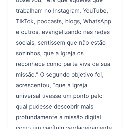
observou, “era que aqueles que
trabalham no Instagram, YouTube,
TikTok, podcasts, blogs, WhatsApp
e outros, evangelizando nas redes
sociais, sentissem que não estão
sozinhos, que a Igreja os
reconhece como parte viva de sua
missão.” O segundo objetivo foi,
acrescentou, “que a Igreja
universal tivesse um ponto pelo
qual pudesse descobrir mais
profundamente a missão digital
como um capítulo verdadeiramente