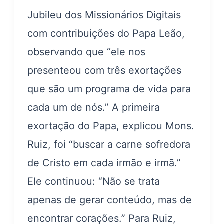
Jubileu dos Missionários Digitais
com contribuições do Papa Leão,
observando que “ele nos
presenteou com três exortações
que são um programa de vida para
cada um de nós.” A primeira
exortação do Papa, explicou Mons.
Ruiz, foi “buscar a carne sofredora
de Cristo em cada irmão e irmã.”
Ele continuou: “Não se trata
apenas de gerar conteúdo, mas de
encontrar corações.” Para Ruiz,