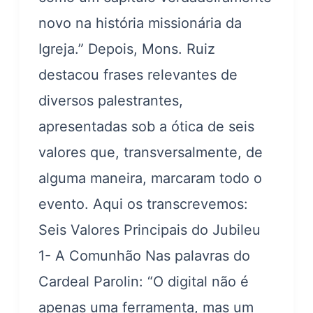
novo na história missionária da
Igreja.” Depois, Mons. Ruiz
destacou frases relevantes de
diversos palestrantes,
apresentadas sob a ótica de seis
valores que, transversalmente, de
alguma maneira, marcaram todo o
evento. Aqui os transcrevemos:
Seis Valores Principais do Jubileu
1- A Comunhão Nas palavras do
Cardeal Parolin: “O digital não é
apenas uma ferramenta, mas um