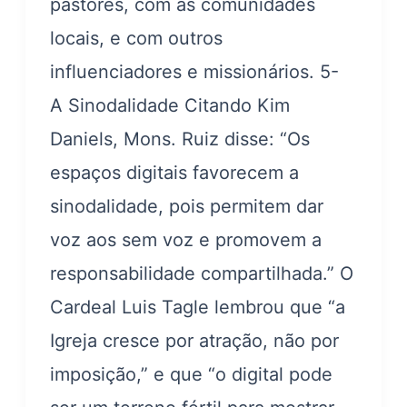
pastores, com as comunidades
locais, e com outros
influenciadores e missionários. 5-
A Sinodalidade Citando Kim
Daniels, Mons. Ruiz disse: “Os
espaços digitais favorecem a
sinodalidade, pois permitem dar
voz aos sem voz e promovem a
responsabilidade compartilhada.” O
Cardeal Luis Tagle lembrou que “a
Igreja cresce por atração, não por
imposição,” e que “o digital pode