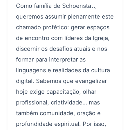
Como família de Schoenstatt,
queremos assumir plenamente este
chamado profético: gerar espaços
de encontro com líderes da Igreja,
discernir os desafios atuais e nos
formar para interpretar as
linguagens e realidades da cultura
digital. Sabemos que evangelizar
hoje exige capacitação, olhar
profissional, criatividade… mas
também comunidade, oração e
profundidade espiritual. Por isso,