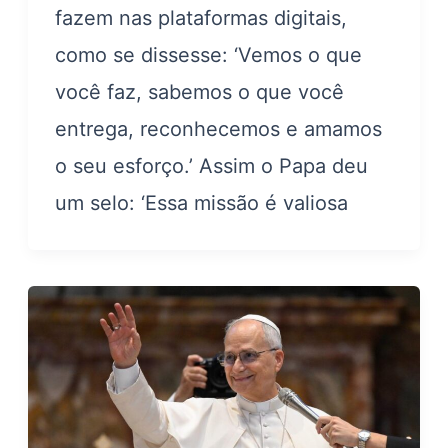
fazem nas plataformas digitais,
como se dissesse: ‘Vemos o que
você faz, sabemos o que você
entrega, reconhecemos e amamos
o seu esforço.’ Assim o Papa deu
um selo: ‘Essa missão é valiosa