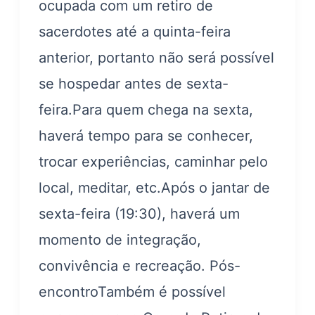
ocupada com um retiro de
sacerdotes até a quinta-feira
anterior, portanto não será possível
se hospedar antes de sexta-
feira.Para quem chega na sexta,
haverá tempo para se conhecer,
trocar experiências, caminhar pelo
local, meditar, etc.Após o jantar de
sexta-feira (19:30), haverá um
momento de integração,
convivência e recreação. Pós-
encontroTambém é possível