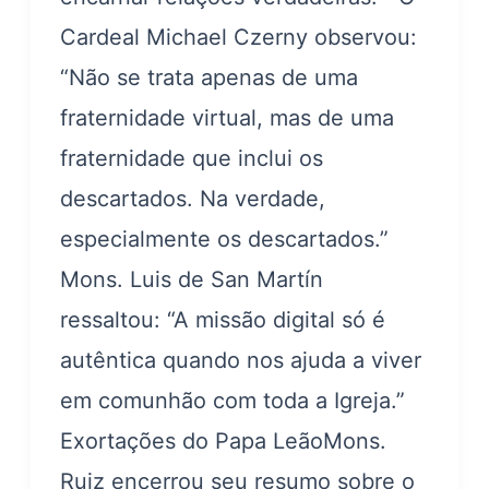
Cardeal Michael Czerny observou:
“Não se trata apenas de uma
fraternidade virtual, mas de uma
fraternidade que inclui os
descartados. Na verdade,
especialmente os descartados.”
Mons. Luis de San Martín
ressaltou: “A missão digital só é
autêntica quando nos ajuda a viver
em comunhão com toda a Igreja.”
Exortações do Papa LeãoMons.
Ruiz encerrou seu resumo sobre o