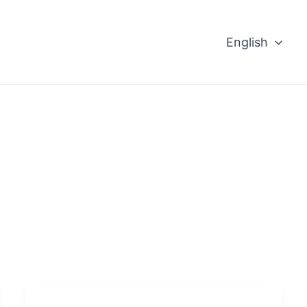
English