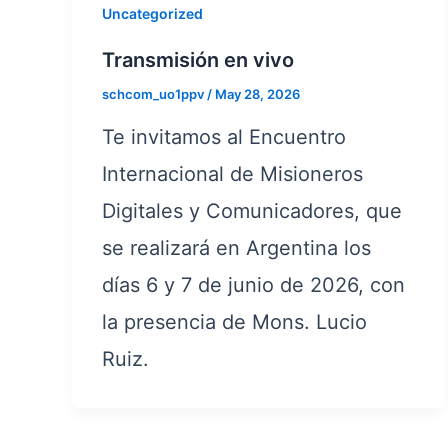
Uncategorized
Transmisión en vivo
schcom_uo1ppv
/
May 28, 2026
Te invitamos al Encuentro
Internacional de Misioneros
Digitales y Comunicadores, que
se realizará en Argentina los
días 6 y 7 de junio de 2026, con
la presencia de Mons. Lucio
Ruiz.