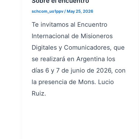
Sobre el encuentro
schcom_uo1ppv
/
May 25, 2026
Te invitamos al Encuentro
Internacional de Misioneros
Digitales y Comunicadores, que
se realizará en Argentina los
días 6 y 7 de junio de 2026, con
la presencia de Mons. Lucio
Ruiz.