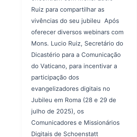
Ruiz para compartilhar as
vivências do seu jubileu Após
oferecer diversos webinars com
Mons. Lucio Ruiz, Secretário do
Dicastério para a Comunicação
do Vaticano, para incentivar a
participação dos
evangelizadores digitais no
Jubileu em Roma (28 e 29 de
julho de 2025), os
Comunicadores e Missionários
Digitais de Schoenstatt