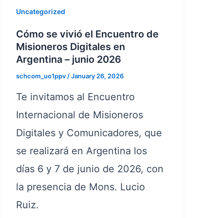
Uncategorized
Cómo se vivió el Encuentro de
Misioneros Digitales en
Argentina – junio 2026
schcom_uo1ppv
/
January 26, 2026
Te invitamos al Encuentro
Internacional de Misioneros
Digitales y Comunicadores, que
se realizará en Argentina los
días 6 y 7 de junio de 2026, con
la presencia de Mons. Lucio
Ruiz.