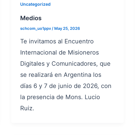
Uncategorized
Medios
schcom_uo1ppv
/
May 25, 2026
Te invitamos al Encuentro
Internacional de Misioneros
Digitales y Comunicadores, que
se realizará en Argentina los
días 6 y 7 de junio de 2026, con
la presencia de Mons. Lucio
Ruiz.