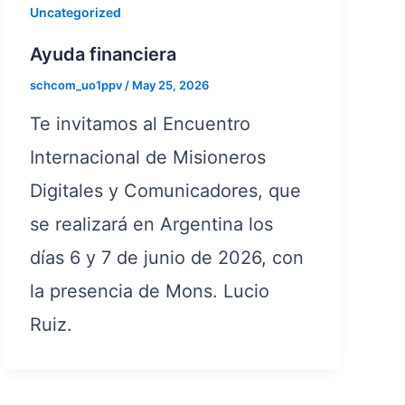
Uncategorized
Ayuda financiera
schcom_uo1ppv
/
May 25, 2026
Te invitamos al Encuentro
Internacional de Misioneros
Digitales y Comunicadores, que
se realizará en Argentina los
días 6 y 7 de junio de 2026, con
la presencia de Mons. Lucio
Ruiz.