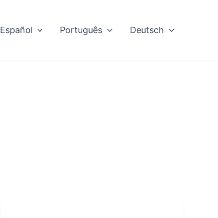
Español
Português
Deutsch