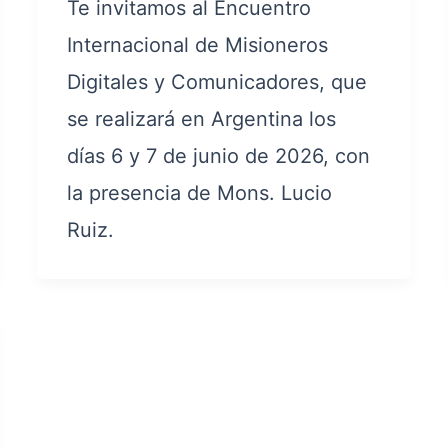
Te invitamos al Encuentro
Internacional de Misioneros
Digitales y Comunicadores, que
se realizará en Argentina los
días 6 y 7 de junio de 2026, con
la presencia de Mons. Lucio
Ruiz.