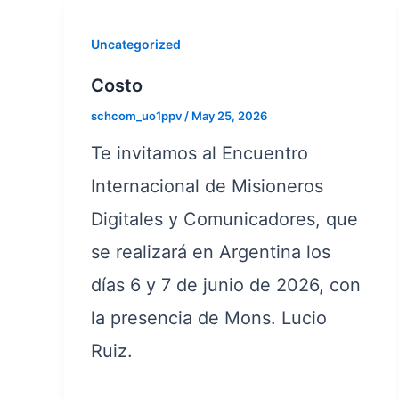
Uncategorized
Costo
schcom_uo1ppv
/
May 25, 2026
Te invitamos al Encuentro
Internacional de Misioneros
Digitales y Comunicadores, que
se realizará en Argentina los
días 6 y 7 de junio de 2026, con
la presencia de Mons. Lucio
Ruiz.