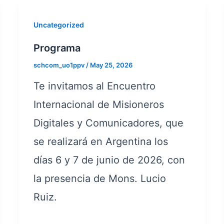
Uncategorized
Programa
schcom_uo1ppv
/
May 25, 2026
Te invitamos al Encuentro
Internacional de Misioneros
Digitales y Comunicadores, que
se realizará en Argentina los
días 6 y 7 de junio de 2026, con
la presencia de Mons. Lucio
Ruiz.