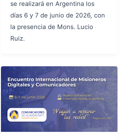
se realizará en Argentina los
días 6 y 7 de junio de 2026, con
la presencia de Mons. Lucio
Ruiz.