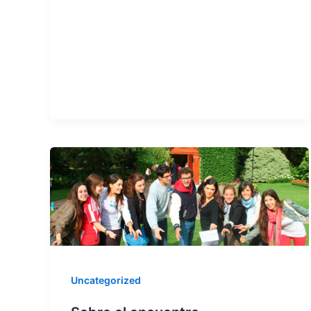
Uncategorized